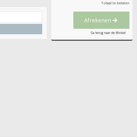
Totaal te betalen
Afrekenen
Ga terug naar de Winkel