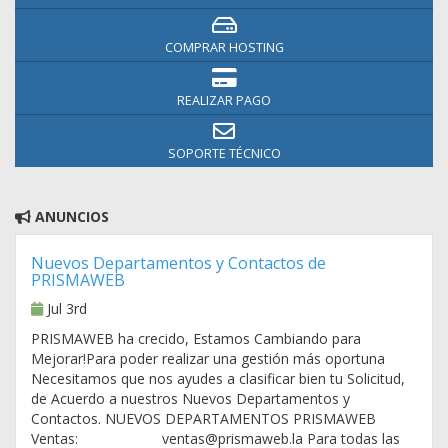
COMPRAR HOSTING
REALIZAR PAGO
SOPORTE TÉCNICO
ANUNCIOS
Nuevos Departamentos y Contactos de
PRISMAWEB
Jul 3rd
PRISMAWEB ha crecido, Estamos Cambiando para
Mejorar!Para poder realizar una gestión más oportuna
Necesitamos que nos ayudes a clasificar bien tu Solicitud,
de Acuerdo a nuestros Nuevos Departamentos y
Contactos. NUEVOS DEPARTAMENTOS PRISMAWEB
Ventas: ventas@prismaweb.la Para todas las