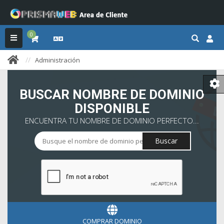
0
Administración
BUSCAR NOMBRE DE DOMINIO
DISPONIBLE
ENCUENTRA TU NOMBRE DE DOMINIO PERFECTO...
Buscar
COMPRAR DOMINIO