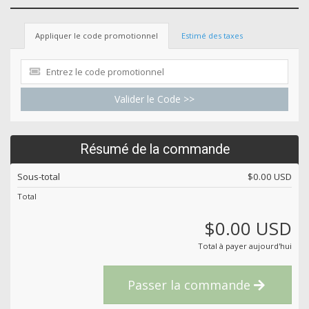
Appliquer le code promotionnel
Estimé des taxes
Valider le Code >>
Résumé de la commande
Sous-total
$0.00 USD
Total
$0.00 USD
Total à payer aujourd'hui
Passer la commande