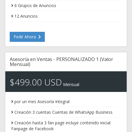
6 Grupos de Anuncios
12 Anuncios
Pedir Ahora
Asesoría en Ventas - PERSONALIZADO 1 (Valor
Mensual)
$499.00 USD
Mensual
por un mes Asesoría Integral
Creación 3 cuentas Cuentas de WhatsApp Business
Creación hasta 3 fan page incluye contenido inicial
Fanpage de Facebook