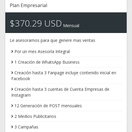
Plan Empresarial
$370.29 USD
Mensual
Le asesoramos para que genere mas ventas
Por un mes Asesoría Integral
1 Creación de WhatsApp Business
Creación hasta 3 Fanpage incluye contenido inicial en
Facebook
Creación hasta 3 cuentas de Cuenta Empresas de
Instagram
12 Generación de POST mensuales
2 Medios Publicitarios
3 Campañas