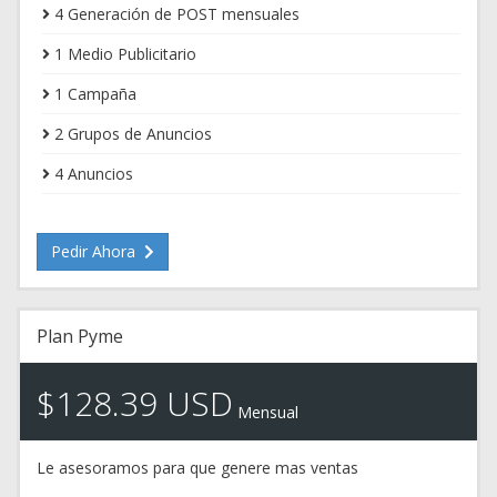
4 Generación de POST mensuales
1 Medio Publicitario
1 Campaña
2 Grupos de Anuncios
4 Anuncios
Pedir Ahora
Plan Pyme
$128.39 USD
Mensual
Le asesoramos para que genere mas ventas