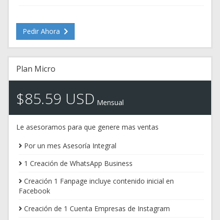
Pedir Ahora
Plan Micro
$85.59 USD
Mensual
Le asesoramos para que genere mas ventas
Por un mes Asesoría Integral
1 Creación de WhatsApp Business
Creación 1 Fanpage incluye contenido inicial en
Facebook
Creación de 1 Cuenta Empresas de Instagram