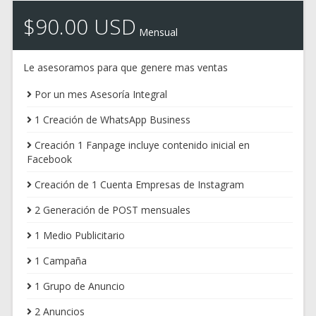
$90.00 USD
Mensual
Le asesoramos para que genere mas ventas
Por un mes Asesoría Integral
1 Creación de WhatsApp Business
Creación 1 Fanpage incluye contenido inicial en
Facebook
Creación de 1 Cuenta Empresas de Instagram
2 Generación de POST mensuales
1 Medio Publicitario
1 Campaña
1 Grupo de Anuncio
2 Anuncios