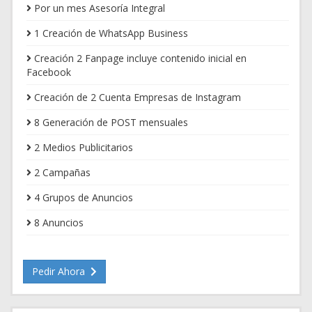
Por un mes Asesoría Integral
1 Creación de WhatsApp Business
Creación 2 Fanpage incluye contenido inicial en
Facebook
Creación de 2 Cuenta Empresas de Instagram
8 Generación de POST mensuales
2 Medios Publicitarios
2 Campañas
4 Grupos de Anuncios
8 Anuncios
Pedir Ahora