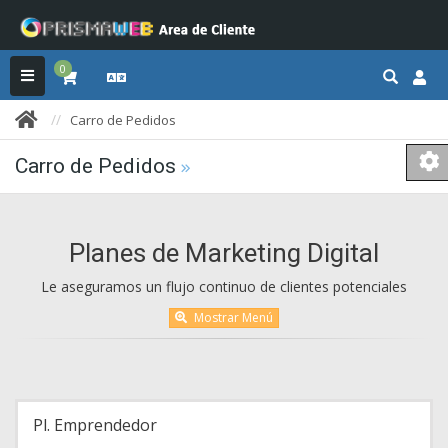
0
Carro de Pedidos
Carro de Pedidos
Planes de Marketing Digital
Le aseguramos un flujo continuo de clientes potenciales
Mostrar Menú
Pl. Emprendedor