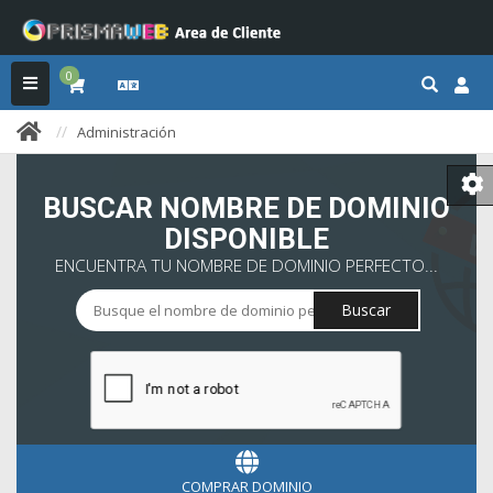
0
Administración
BUSCAR NOMBRE DE DOMINIO
DISPONIBLE
ENCUENTRA TU NOMBRE DE DOMINIO PERFECTO...
Buscar
COMPRAR DOMINIO