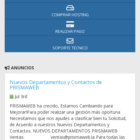
COMPRAR HOSTING
REALIZAR PAGO
SOPORTE TÉCNICO
ANUNCIOS
Nuevos Departamentos y Contactos de
PRISMAWEB
Jul 3rd
PRISMAWEB ha crecido, Estamos Cambiando para
Mejorar!Para poder realizar una gestión más oportuna
Necesitamos que nos ayudes a clasificar bien tu Solicitud,
de Acuerdo a nuestros Nuevos Departamentos y
Contactos. NUEVOS DEPARTAMENTOS PRISMAWEB
Ventas: ventas@prismaweb.la Para todas las