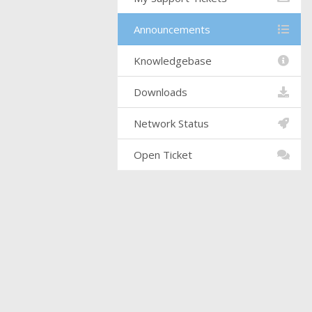
Announcements
Knowledgebase
Downloads
Network Status
Open Ticket