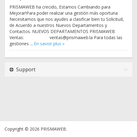
PRISMAWEB ha crecido, Estamos Cambiando para
Mejorar!Para poder realizar una gestión más oportuna
Necesitamos que nos ayudes a clasificar bien tu Solicitud,
de Acuerdo a nuestros Nuevos Departamentos y
Contactos. NUEVOS DEPARTAMENTOS PRISMAWEB
Ventas: ventas@prismaweb.la Para todas las
gestiones ...
En savoir plus »
Support
Copyright © 2026 PRISMAWEB.