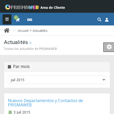
0
>
Accueil
Actualités
Actualités
Toutes les actualités de PRISMAWEB
Par mois
Nuevos Departamentos y Contactos de
PRISMAWEB
3 juil 2015