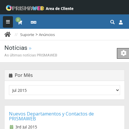
0
>
Suporte
Anúncios
Notícias
As últimas notícias PRISMAWEB
Por Mês
Nuevos Departamentos y Contactos de
PRISMAWEB
3rd Jul 2015