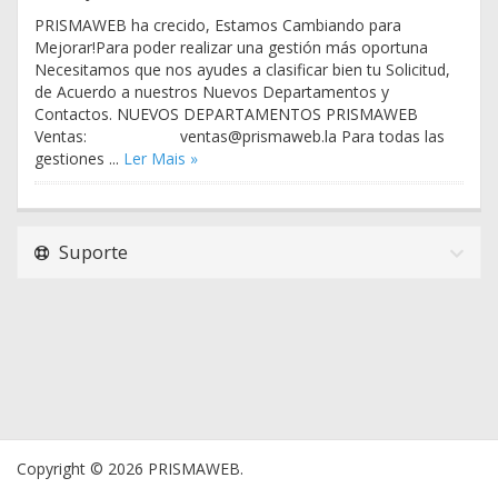
PRISMAWEB ha crecido, Estamos Cambiando para
Mejorar!Para poder realizar una gestión más oportuna
Necesitamos que nos ayudes a clasificar bien tu Solicitud,
de Acuerdo a nuestros Nuevos Departamentos y
Contactos. NUEVOS DEPARTAMENTOS PRISMAWEB
Ventas: ventas@prismaweb.la Para todas las
gestiones ...
Ler Mais »
Suporte
Copyright © 2026 PRISMAWEB.